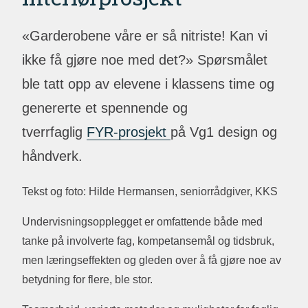
«Garderobene våre er så nitriste! Kan vi
ikke få gjøre noe med det?» Spørsmålet
ble tatt opp av elevene i klassens time og
genererte et spennende og
tverrfaglig
FYR-prosjekt
på Vg1 design og
håndverk.
Tekst og foto: Hilde Hermansen, seniorrådgiver, KKS
Undervisningsopplegget er omfattende både med
tanke på involverte fag, kompetansemål og tidsbruk,
men læringseffekten og gleden over å få gjøre noe av
betydning for flere, ble stor.