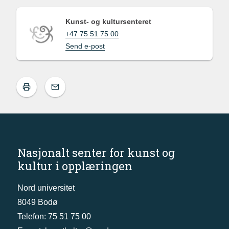
Kunst- og kultursenteret
+47 75 51 75 00
Send e-post
Nasjonalt senter for kunst og
kultur i opplæringen
Nord universitet
8049 Bodø
Telefon: 75 51 75 00