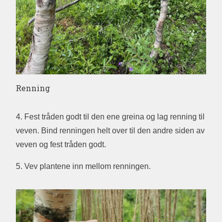
Renning
4. Fest tråden godt til den ene greina og lag renning til
veven. Bind renningen helt over til den andre siden av
veven og fest tråden godt.
5. Vev plantene inn mellom renningen.