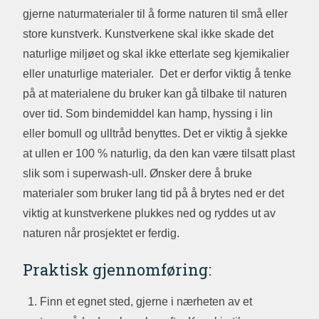
gjerne naturmaterialer til å forme naturen til små eller
store kunstverk. Kunstverkene skal ikke skade det
naturlige miljøet og skal ikke etterlate seg kjemikalier
eller unaturlige materialer. Det er derfor viktig å tenke
på at materialene du bruker kan gå tilbake til naturen
over tid. Som bindemiddel kan hamp, hyssing i lin
eller bomull og ulltråd benyttes. Det er viktig å sjekke
at ullen er 100 % naturlig, da den kan være tilsatt plast
slik som i superwash-ull. Ønsker dere å bruke
materialer som bruker lang tid på å brytes ned er det
viktig at kunstverkene plukkes ned og ryddes ut av
naturen når prosjektet er ferdig.
Praktisk gjennomføring:
Finn et egnet sted, gjerne i nærheten av et