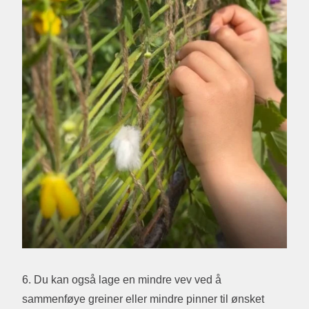
6. Du kan også lage en mindre vev ved å
sammenføye greiner eller mindre pinner til ønsket