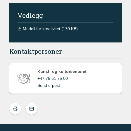
Vedlegg
Modell for kreativitet (170 KB)
Kontaktpersoner
Kunst- og kultursenteret
+47 75 51 75 00
Send e-post