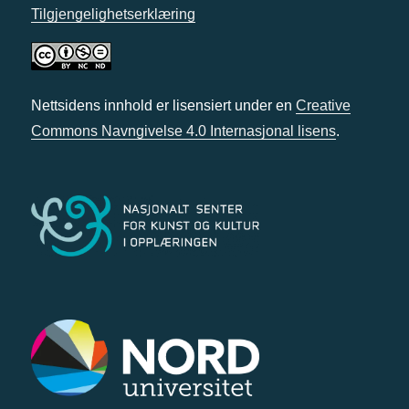
Tilgjengelighetserklæring
Nettsidens innhold er lisensiert under en
Creative
Commons Navngivelse 4.0 Internasjonal lisens
.