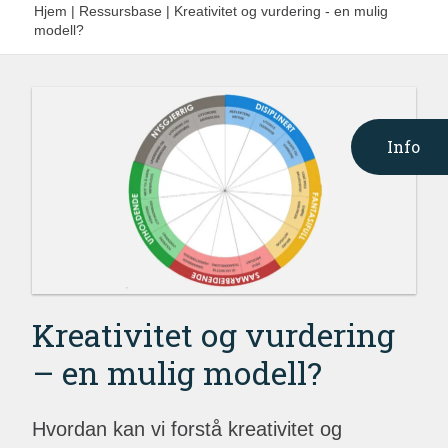
Hjem
|
Ressursbase
|
Kreativitet og vurdering - en mulig
modell?
Info
Kreativitet og vurdering
– en mulig modell?
Hvordan kan vi forstå kreativitet og