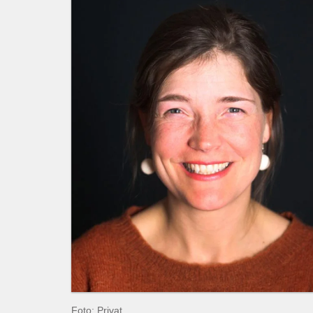
Foto: Privat