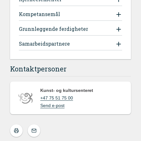
Kompetansemål
Grunnleggende ferdigheter
Samarbeidspartnere
Kontaktpersoner
Kunst- og kultursenteret
+47 75 51 75 00
Send e-post