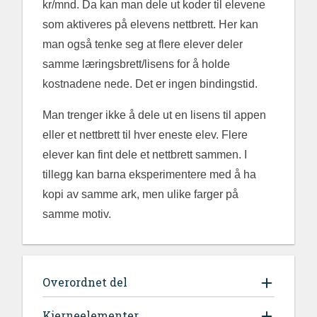
kr/mnd. Da kan man dele ut koder til elevene
som aktiveres på elevens nettbrett. Her kan
man også tenke seg at flere elever deler
samme læringsbrett/lisens for å holde
kostnadene nede. Det er ingen bindingstid.
Man trenger ikke å dele ut en lisens til appen
eller et nettbrett til hver eneste elev. Flere
elever kan fint dele et nettbrett sammen. I
tillegg kan barna eksperimentere med å ha
kopi av samme ark, men ulike farger på
samme motiv.
Overordnet del
Kjerneelementer