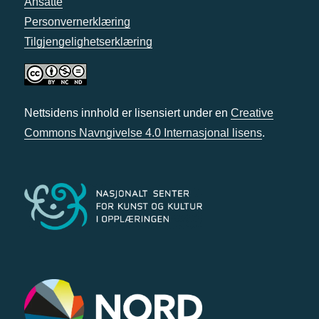
Ansatte
Personvernerklæring
Tilgjengelighetserklæring
Nettsidens innhold er lisensiert under en
Creative
Commons Navngivelse 4.0 Internasjonal lisens
.