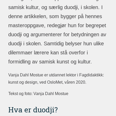
samisk kultur, og særlig duodji, i skolen. I
denne artikkelen, som bygger på hennes
masteroppgave, redegjør hun for begrepet
duodji og argumenterer for betydningen av
duodji i skolen. Samtidig belyser hun ulike
dilemmaer lærere kan stå overfor i
formidling av samisk kunst og kultur.
Vanja Dahl Mostue er utdannet lektor i Fagdidaktikk:
kunst og design, ved OsloMet, våren 2020.
Tekst og foto: Vanja Dahl Mostue
Hva er duodji?