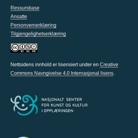
Ressursbase
Ansatte
Personvernerklæring
Tilgjengelighetserklæring
Nettsidens innhold er lisensiert under en
Creative
Commons Navngivelse 4.0 Internasjonal lisens
.