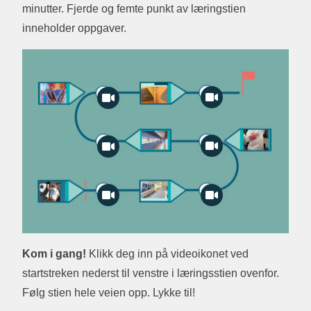
minutter. Fjerde og femte punkt av læringstien
inneholder oppgaver.
Kom i gang!
Klikk deg inn på videoikonet ved
startstreken nederst til venstre i læringsstien ovenfor.
Følg stien hele veien opp. Lykke til!