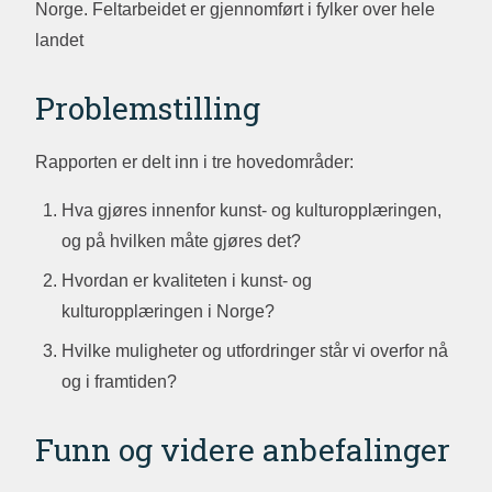
Norge. Feltarbeidet er gjennomført i fylker over hele
landet
Problemstilling
Rapporten er delt inn i tre hovedområder:
Hva gjøres innenfor kunst- og kulturopplæringen,
og på hvilken måte gjøres det?
Hvordan er kvaliteten i kunst- og
kulturopplæringen i Norge?
Hvilke muligheter og utfordringer står vi overfor nå
og i framtiden?
Funn og videre anbefalinger