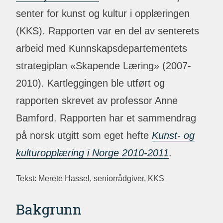
senter for kunst og kultur i opplæringen
(KKS). Rapporten var en del av senterets
arbeid med Kunnskapsdepartementets
strategiplan «Skapende Læring» (2007-
2010). Kartleggingen ble utført og
rapporten skrevet av professor Anne
Bamford. Rapporten har et sammendrag
på norsk utgitt som eget hefte
Kunst- og
kulturopplæring i Norge 2010-2011
.
Tekst: Merete Hassel, seniorrådgiver, KKS
Bakgrunn