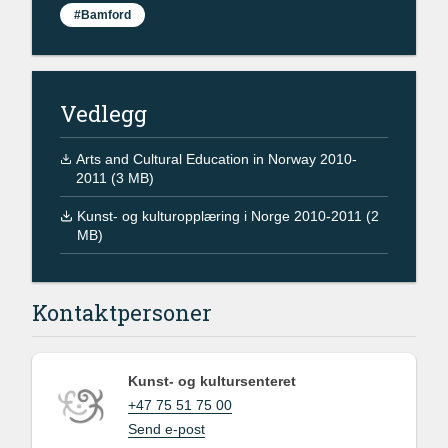
#Bamford
Vedlegg
Arts and Cultural Education in Norway 2010-
2011 (3 MB)
Kunst- og kulturopplæring i Norge 2010-2011 (2
MB)
Kontaktpersoner
Kunst- og kultursenteret
+47 75 51 75 00
Send e-post