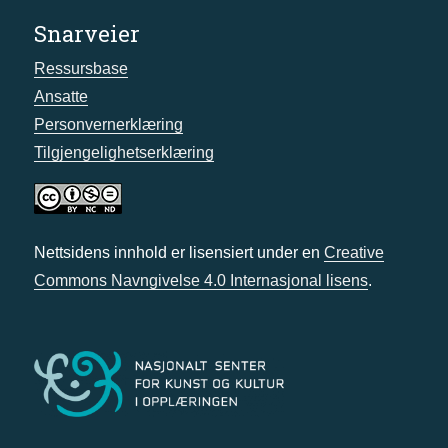
Snarveier
Ressursbase
Ansatte
Personvernerklæring
Tilgjengelighetserklæring
Nettsidens innhold er lisensiert under en
Creative
Commons Navngivelse 4.0 Internasjonal lisens
.