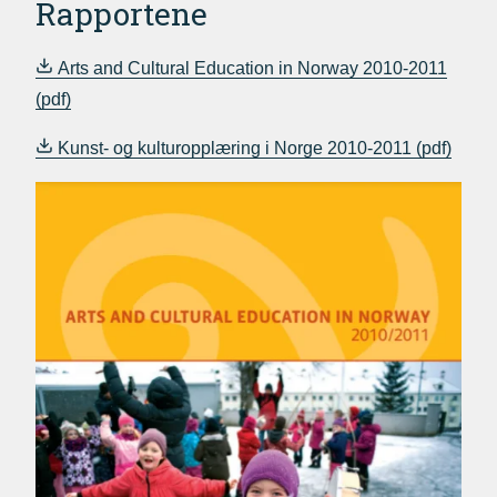
Rapportene
Arts and Cultural Education in Norway 2010-2011
Kunst- og kulturopplæring i Norge 2010-2011