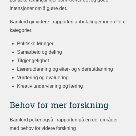
intensjoner om å gjøre det.
Bamford gir videre i rapporten anbefalinger innen flere
kategorier:
Politiske føringer
Samarbeid og deling
Tilgjengelighet
Lærerutdanning og etter- og videreutdanning
Vurdering og evaluering
Kreativ undervisning og læring
Behov for mer forskning
Bamford peker også i rapporten på en del områder
med behov for videre forskning