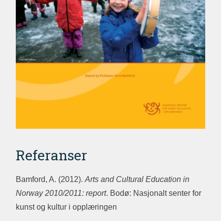
Referanser
Bamford, A. (2012).
Arts and Cultural Education in
Norway 2010/2011: report
. Bodø: Nasjonalt senter for
kunst og kultur i opplæringen