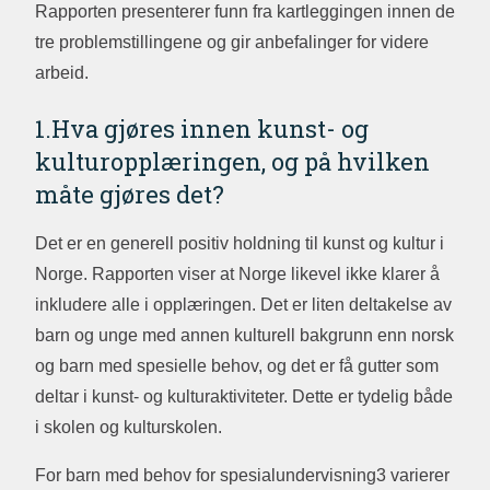
Rapporten presenterer funn fra kartleggingen innen de
tre problemstillingene og gir anbefalinger for videre
arbeid.
1.Hva gjøres innen kunst- og
kulturopplæringen, og på hvilken
måte gjøres det?
Det er en generell positiv holdning til kunst og kultur i
Norge. Rapporten viser at Norge likevel ikke klarer å
inkludere alle i opplæringen. Det er liten deltakelse av
barn og unge med annen kulturell bakgrunn enn norsk
og barn med spesielle behov, og det er få gutter som
deltar i kunst- og kulturaktiviteter. Dette er tydelig både
i skolen og kulturskolen.
For barn med behov for spesialundervisning3 varierer