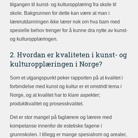
tilgangen til kunst- og kulturopplæring fra skole til
skole. Bakgrunnen for dette kan være at man i
lærerutdanningen ikke lærer nok om hva barn med
spesielle behov trenger for å kunne dra nytte av kunst-
og kulturopplæringen.
2. Hvordan er kvaliteten i kunst- og
kulturopplæringen i Norge?
Som et utgangspunkt peker rapporten på at kvalitet i
forbindelse med kunst og kultur er et omstridt tema i
Norge, og at kvalitet har to klare aspekter;
produktkvalitet og prosesskvalitet.
Det er stor mangel på faglærere og lærere med
kompetanse innenfor de estetiske fagene i
grunnskolen. I tillegg er mange spesialrom og arealer,