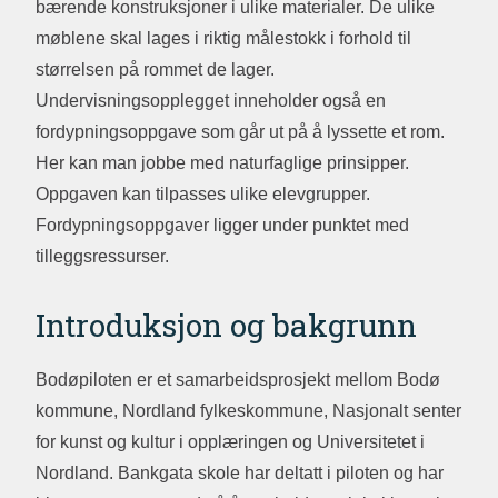
bærende konstruksjoner i ulike materialer. De ulike
møblene skal lages i riktig målestokk i forhold til
størrelsen på rommet de lager.
Undervisningsopplegget inneholder også en
fordypningsoppgave som går ut på å lyssette et rom.
Her kan man jobbe med naturfaglige prinsipper.
Oppgaven kan tilpasses ulike elevgrupper.
Fordypningsoppgaver ligger under punktet med
tilleggsressurser.
Introduksjon og bakgrunn
Bodøpiloten er et samarbeidsprosjekt mellom Bodø
kommune, Nordland fylkeskommune, Nasjonalt senter
for kunst og kultur i opplæringen og Universitetet i
Nordland. Bankgata skole har deltatt i piloten og har