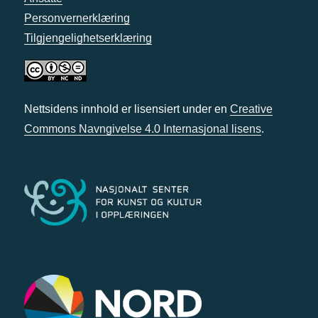
Personvernerklæring
Tilgjengelighetserklæring
Nettsidens innhold er lisensiert under en
Creative
Commons Navngivelse 4.0 Internasjonal lisens
.