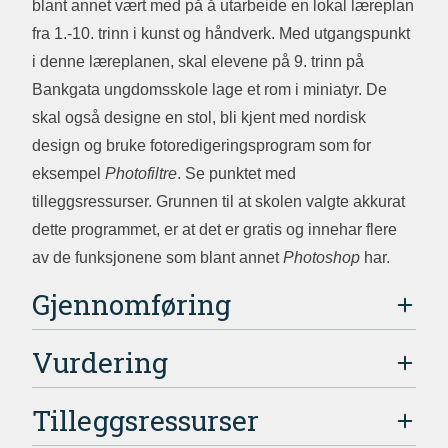
blant annet vært med på å utarbeide en lokal læreplan
fra 1.-10. trinn i kunst og håndverk. Med utgangspunkt
i denne læreplanen, skal elevene på 9. trinn på
Bankgata ungdomsskole lage et rom i miniatyr. De
skal også designe en stol, bli kjent med nordisk
design og bruke fotoredigeringsprogram som for
eksempel
Photofiltre
. Se punktet med
tilleggsressurser. Grunnen til at skolen valgte akkurat
dette programmet, er at det er gratis og innehar flere
av de funksjonene som blant annet
Photoshop
har.
Gjennomføring
Vurdering
Tilleggsressurser