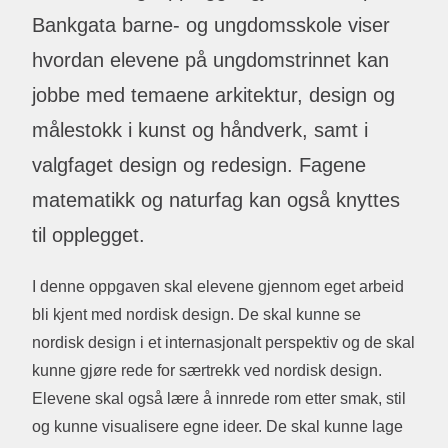
Bankgata barne- og ungdomsskole viser
hvordan elevene på ungdomstrinnet kan
jobbe med temaene arkitektur, design og
målestokk i kunst og håndverk, samt i
valgfaget design og redesign. Fagene
matematikk og naturfag kan også knyttes
til opplegget.
I denne oppgaven skal elevene gjennom eget arbeid
bli kjent med nordisk design. De skal kunne se
nordisk design i et internasjonalt perspektiv og de skal
kunne gjøre rede for særtrekk ved nordisk design.
Elevene skal også lære å innrede rom etter smak, stil
og kunne visualisere egne ideer. De skal kunne lage