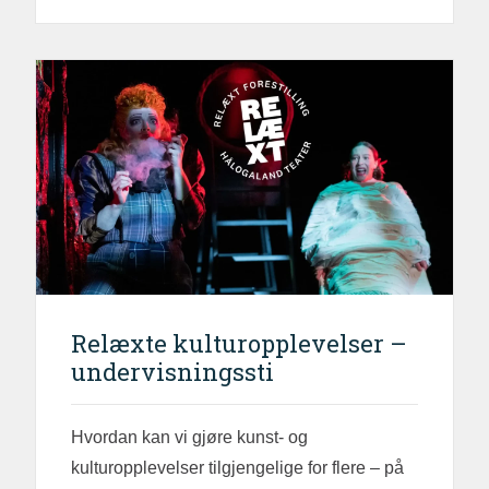
Relæxte kulturopplevelser –
undervisningssti
Hvordan kan vi gjøre kunst- og
kulturopplevelser tilgjengelige for flere – på