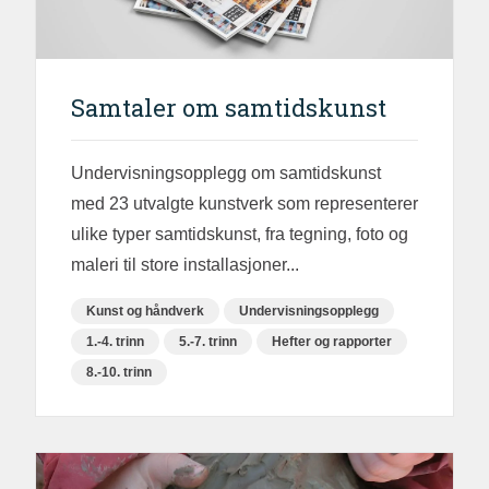
Samtaler om samtidskunst
Undervisningsopplegg om samtidskunst
med 23 utvalgte kunstverk som representerer
ulike typer samtidskunst, fra tegning, foto og
maleri til store installasjoner...
Kunst og håndverk
Undervisningsopplegg
1.-4. trinn
5.-7. trinn
Hefter og rapporter
8.-10. trinn