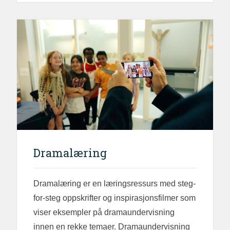
Dramalæring
Dramalæring er en læringsressurs med steg-
for-steg oppskrifter og inspirasjonsfilmer som
viser eksempler på dramaundervisning
innen en rekke temaer. Dramaundervisning