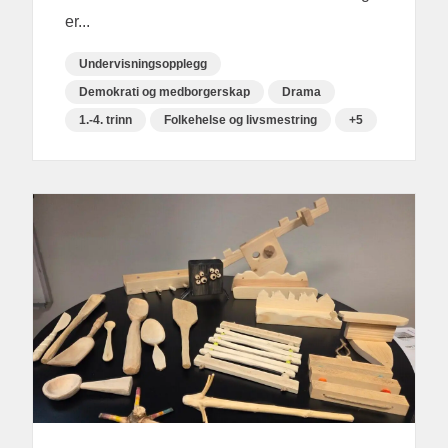
er...
Undervisningsopplegg
Demokrati og medborgerskap
Drama
1.-4. trinn
Folkehelse og livsmestring
+5