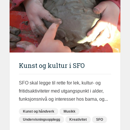
Kunst og kultur i SFO
SFO skal legge til rette for lek, kultur- og
fritidsaktiviteter med utgangspunkt i alder,
funksjonsnivå og interesser hos barna, og...
Kunst og håndverk
Musikk
Undervisningsopplegg
Kreativitet
SFO