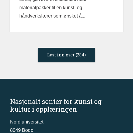
materialpakker til en kunst- og
håndverkslærer som ønsket å...
Last inn mer (284)
Nasjonalt senter for kunst og
kultur i opplæringen
Nord universitet
8049 Bodø