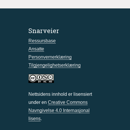
Snarveier
Ressursbase
Ansatte
Personvernerklæring
Tilgjengelighetserklæring
Nettsidens innhold er lisensiert
under en
Creative Commons
Navngivelse 4.0 Internasjonal
lisens
.