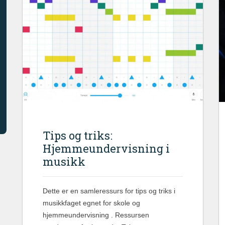
Tips og triks:
Hjemmeundervisning i
musikk
Dette er en samleressurs for tips og triks i
musikkfaget egnet for skole og
hjemmeundervisning . Ressursen