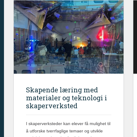
Skapende læring med
materialer og teknologi i
skaperverksted
I skaperverksteder kan elever få mulighet til
å utforske tverrfaglige temaer og utvikle