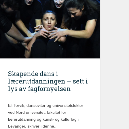
Skapende dans i
lærerutdanningen – sett i
lys av fagfornyelsen
Eli Torvik, danseviter og universitetslektor
ved Nord universitet, fakultet for
lærerutdanning og kunst- og kulturfag i
Levanger, skriver i denne...