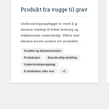
Produkt fra vugge til grav
Undervisningsopplegget er ment å gi
elevene redskap til kritisk tenkning og
miljøbevisste materialvalg. Videre skal
elevene kunne vurdere om produktet...
Kvalitet og dokumentasjon
Produksjon
Bærekraftig utvikling
Undervisningsopplegg
8 skoletimer eller mer
+1