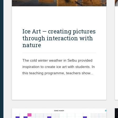
Ice Art — creating pictures
through interaction with
nature
The cold winter weather in Selbu provided
inspiration to create ice art with students. In
this teaching programme, teachers show...