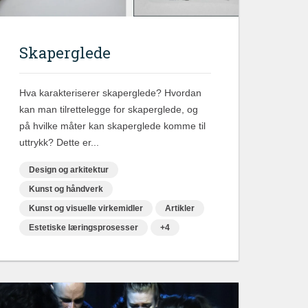
Skaperglede
Hva karakteriserer skaperglede? Hvordan
kan man tilrettelegge for skaperglede, og
på hvilke måter kan skaperglede komme til
uttrykk? Dette er...
Design og arkitektur
Kunst og håndverk
Kunst og visuelle virkemidler
Artikler
Estetiske læringsprosesser
+4