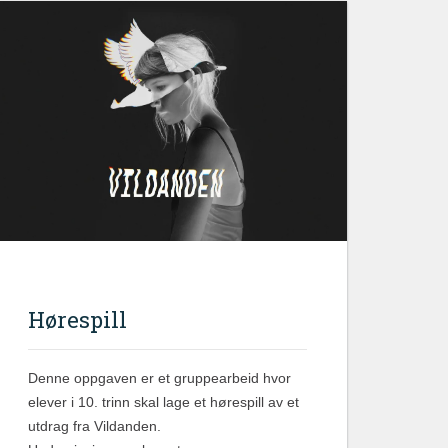
Hørespill
Denne oppgaven er et gruppearbeid hvor
elever i 10. trinn skal lage et hørespill av et
utdrag fra Vildanden.