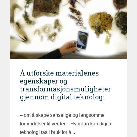
Å utforske materialenes
egenskaper og
transformasjonsmuligheter
gjennom digital teknologi
– om å skape sanselige og langsomme
forbindelser til verden Hvordan kan digital
teknologi tas i bruk for å...