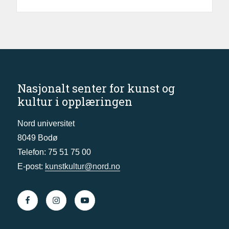
Nasjonalt senter for kunst og
kultur i opplæringen
Nord universitet
8049 Bodø
Telefon: 75 51 75 00
E-post:
kunstkultur@nord.no