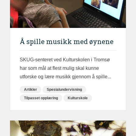
Å spille musikk med øynene
SKUG-senteret ved Kulturskolen i Tromsø
har som mål at flest mulig skal kunne
utforske og lære musikk gjennom å spille...
Artikler
Spesialundervisning
Tilpasset opplæring
Kulturskole