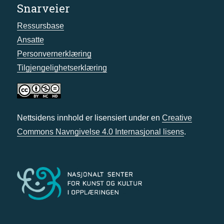
Snarveier
Ressursbase
Ansatte
Personvernerklæring
Tilgjengelighetserklæring
Nettsidens innhold er lisensiert under en
Creative
Commons Navngivelse 4.0 Internasjonal lisens
.