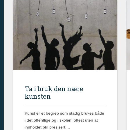
Ta i bruk den nære
kunsten
Kunst er et begrep som stadig brukes både
i det offentlige og i skolen, oftest uten at
innholdet blir presisert....