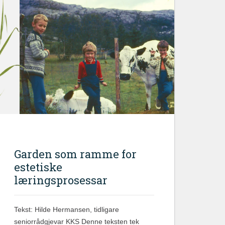
Garden som ramme for
estetiske
læringsprosessar
Tekst: Hilde Hermansen, tidligare
seniorrådgjevar KKS Denne teksten tek