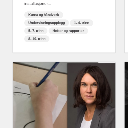
installasjoner...
Kunst og håndverk
Undervisningsopplegg
1.-4. trinn
5.-7. trinn
Hefter og rapporter
8.-10. trinn