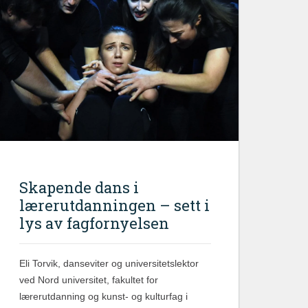
Skapende dans i
lærerutdanningen – sett i
lys av fagfornyelsen
Eli Torvik, danseviter og universitetslektor
ved Nord universitet, fakultet for
lærerutdanning og kunst- og kulturfag i