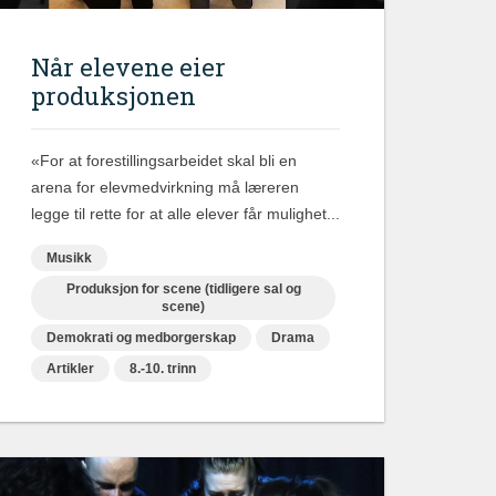
Når elevene eier
produksjonen
«For at forestillingsarbeidet skal bli en
arena for elevmedvirkning må læreren
legge til rette for at alle elever får mulighet...
Musikk
Produksjon for scene (tidligere sal og
scene)
Demokrati og medborgerskap
Drama
Artikler
8.-10. trinn