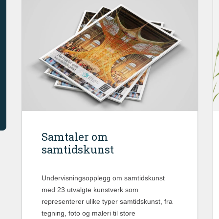
Samtaler om
samtidskunst
Undervisningsopplegg om samtidskunst
med 23 utvalgte kunstverk som
representerer ulike typer samtidskunst, fra
tegning, foto og maleri til store