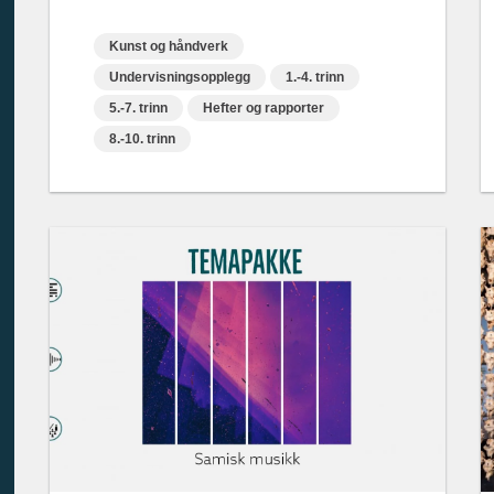
Kunst og håndverk
Undervisningsopplegg
1.-4. trinn
5.-7. trinn
Hefter og rapporter
8.-10. trinn