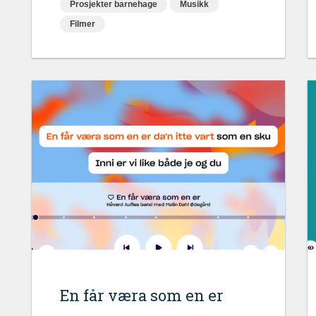
Prosjekter barnehage
Musikk
Filmer
En får væra som en er