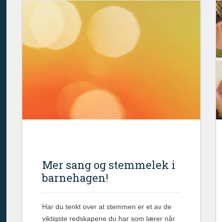
Mer sang og stemmelek i
barnehagen!
Har du tenkt over at stemmen er et av de
viktigste redskapene du har som lærer når