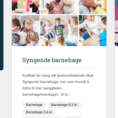
Syngende barnehage
Krafttak for sang sitt landsomfattende tiltak
Syngende barnehage, har som formål å
bidra til mer sangglede i
barnehagehverdagen. Vi er...
Barnehage
Barnehage 0-3 år
Barnehage 3-6 år