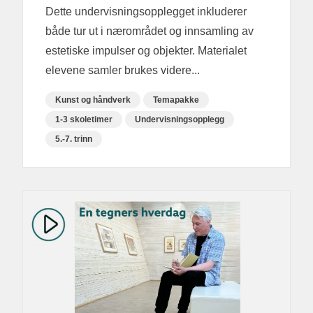
Dette undervisningsopplegget inkluderer
både tur ut i nærområdet og innsamling av
estetiske impulser og objekter. Materialet
elevene samler brukes videre...
Kunst og håndverk
Temapakke
1-3 skoletimer
Undervisningsopplegg
5.-7. trinn