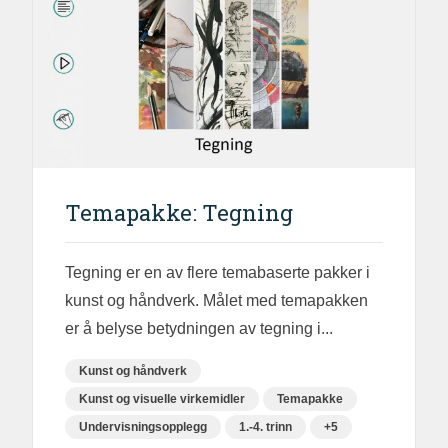
Temapakke: Tegning
Tegning er en av flere temabaserte pakker i
kunst og håndverk. Målet med temapakken
er å belyse betydningen av tegning i...
Kunst og håndverk
Kunst og visuelle virkemidler
Temapakke
Undervisningsopplegg
1.-4. trinn
+5