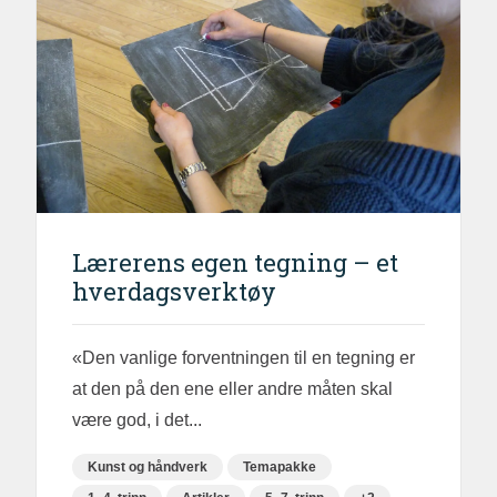
Lærerens egen tegning – et
hverdagsverktøy
«Den vanlige forventningen til en tegning er
at den på den ene eller andre måten skal
være god, i det...
Kunst og håndverk
Temapakke