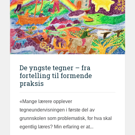
De yngste tegner – fra
fortelling til formende
praksis
«Mange lærere opplever
tegneundervisningen i første del av
grunnskolen som problematisk, for hva skal
egentlig læres? Min erfaring er at...