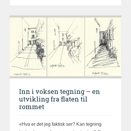
Inn i voksen tegning – en
utvikling fra flaten til
rommet
«Hva er det jeg faktisk ser? Kan tegning