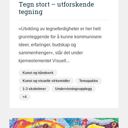
Tegn stort – utforskende
tegning
«Utvikling av tegneferdigheter er her helt
grunnleggende for å kunne kommunisere
ideer, erfaringer, budskap og
sammenhenger», står det under
kjerneelementet Visuell...
Kunst og håndverk
Kunst og visuelle virkemidler
Temapakke
1-3 skoletimer
Undervisningsopplegg
+4