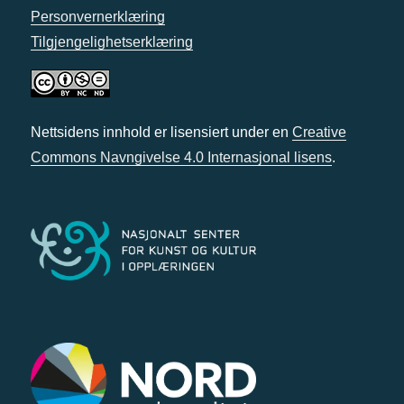
Personvernerklæring
Tilgjengelighetserklæring
Nettsidens innhold er lisensiert under en
Creative
Commons Navngivelse 4.0 Internasjonal lisens
.