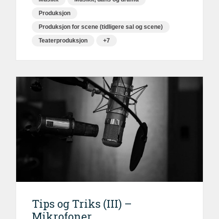
Produksjon
Produksjon for scene (tidligere sal og scene)
Teaterproduksjon
+7
Tips og Triks (III) –
Mikrofoner