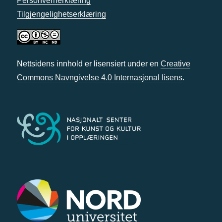
Personvernerklæring
Tilgjengelighetserklæring
Nettsidens innhold er lisensiert under en
Creative
Commons Navngivelse 4.0 Internasjonal lisens
.