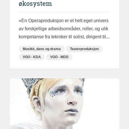
økosystem
«En Operaproduksjon er et helt eget univers
av forskjellige arbeidsområder, roller, og ulik
kompetanse fra tekniker til solist, dirigent til...
Musikk, dans og drama
Teaterproduksjon
VGO - KDA
VGO - MDD