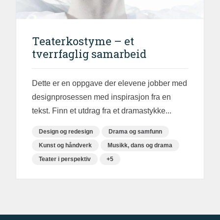
Teaterkostyme – et
tverrfaglig samarbeid
Dette er en oppgave der elevene jobber med
designprosessen med inspirasjon fra en
tekst. Finn et utdrag fra et dramastykke...
Design og redesign
Drama og samfunn
Kunst og håndverk
Musikk, dans og drama
Teater i perspektiv
+5