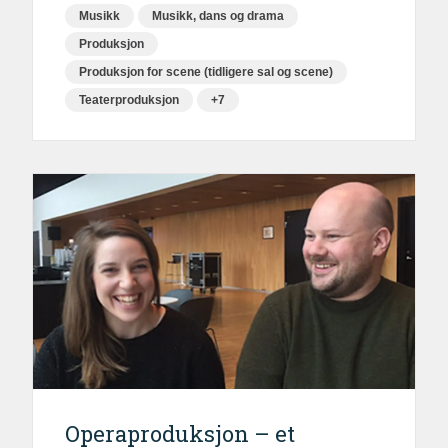
Musikk
Musikk, dans og drama
Produksjon
Produksjon for scene (tidligere sal og scene)
Teaterproduksjon
+7
Operaproduksjon – et