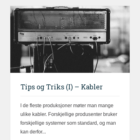
Tips og Triks (I) – Kabler
I de fleste produksjoner møter man mange
ulike kabler. Forskjellige produsenter bruker
forskjellige systemer som standard, og man
kan derfor...