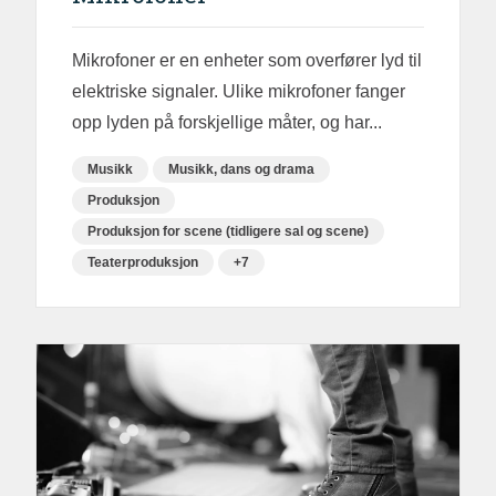
Mikrofoner er en enheter som overfører lyd til
elektriske signaler. Ulike mikrofoner fanger
opp lyden på forskjellige måter, og har...
Musikk
Musikk, dans og drama
Produksjon
Produksjon for scene (tidligere sal og scene)
Teaterproduksjon
+7