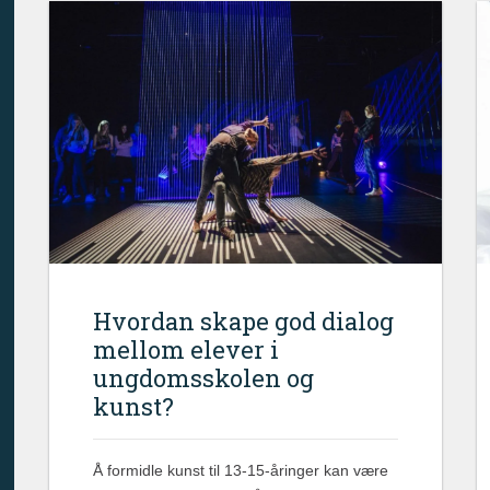
Hvordan skape god dialog
mellom elever i
ungdomsskolen og
kunst?
Å formidle kunst til 13-15-åringer kan være