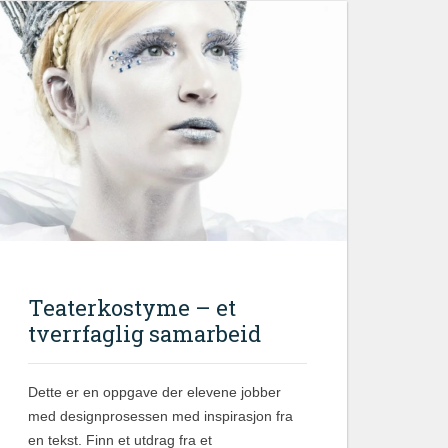
Teaterkostyme – et
tverrfaglig samarbeid
Dette er en oppgave der elevene jobber
med designprosessen med inspirasjon fra
en tekst. Finn et utdrag fra et