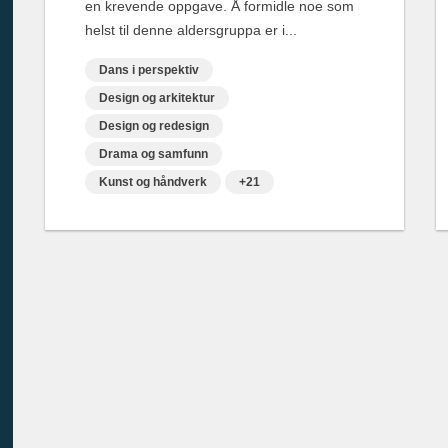
en krevende oppgave. Å formidle noe som
helst til denne aldersgruppa er i...
Dans i perspektiv
Design og arkitektur
Design og redesign
Drama og samfunn
Kunst og håndverk
+21