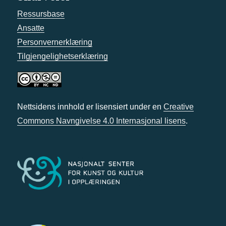
Ressursbase
Ansatte
Personvernerklæring
Tilgjengelighetserklæring
Nettsidens innhold er lisensiert under en
Creative
Commons Navngivelse 4.0 Internasjonal lisens
.