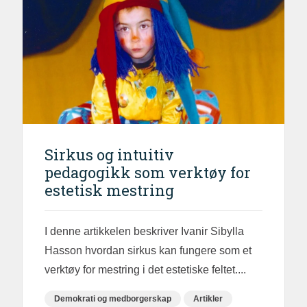
Sirkus og intuitiv
pedagogikk som verktøy for
estetisk mestring
I denne artikkelen beskriver Ivanir Sibylla
Hasson hvordan sirkus kan fungere som et
verktøy for mestring i det estetiske feltet....
Demokrati og medborgerskap
Artikler