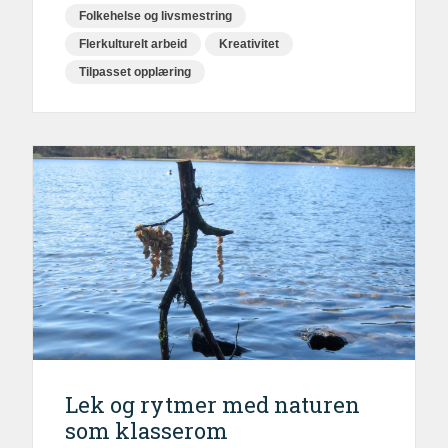
Folkehelse og livsmestring
Flerkulturelt arbeid
Kreativitet
Tilpasset opplæring
Lek og rytmer med naturen
som klasserom