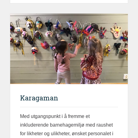
Karagaman
Med utgangspunkt i å fremme et
inkluderende barnehagemiljø med raushet
for likheter og ulikheter, ønsket personalet i