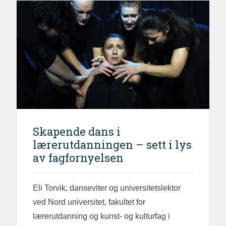
Skapende dans i
lærerutdanningen – sett i lys
av fagfornyelsen
Eli Torvik, danseviter og universitetslektor
ved Nord universitet, fakultet for
lærerutdanning og kunst- og kulturfag i