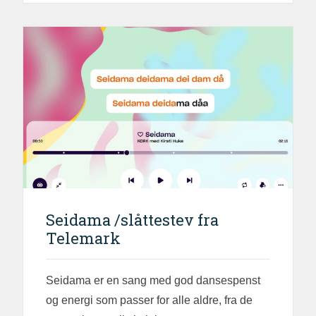
Seidama /slåttestev fra
Telemark
Seidama er en sang med god dansespenst
og energi som passer for alle aldre, fra de