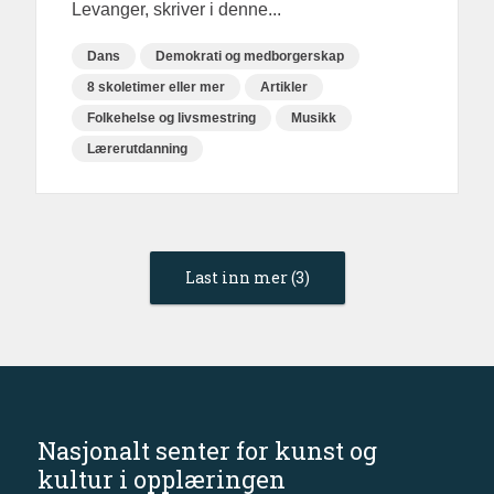
Levanger, skriver i denne...
Dans
Demokrati og medborgerskap
8 skoletimer eller mer
Artikler
Folkehelse og livsmestring
Musikk
Lærerutdanning
Last inn mer (3)
Nasjonalt senter for kunst og
kultur i opplæringen