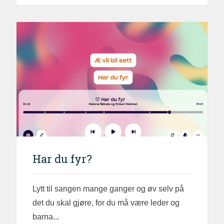
Har du fyr?
Lytt til sangen mange ganger og øv selv på
det du skal gjøre, for du må være leder og
barna...