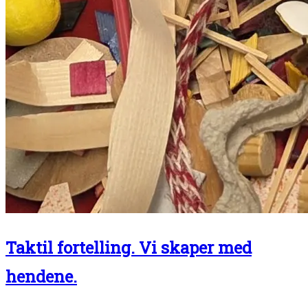
Taktil fortelling. Vi skaper med
hendene.