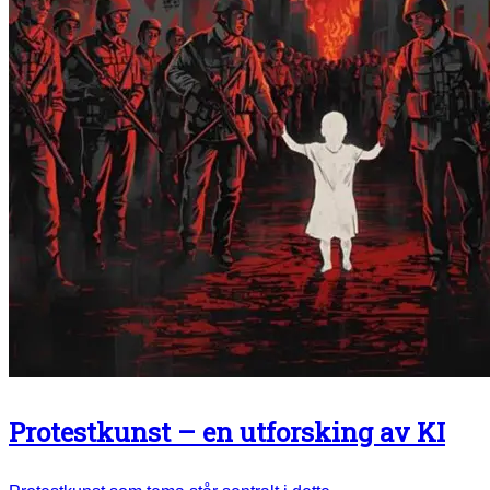
Protestkunst – en utforsking av KI