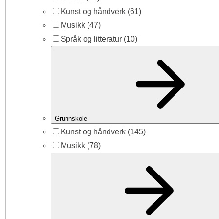
Kunst og håndverk
(61)
Musikk
(47)
Språk og litteratur
(10)
Grunnskole
Kunst og håndverk
(145)
Musikk
(78)