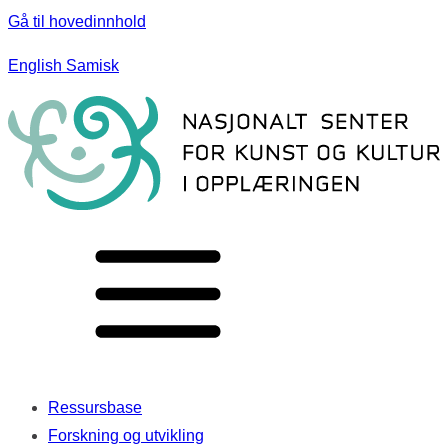
Gå til hovedinnhold
English
Samisk
Ressursbase
Forskning og utvikling